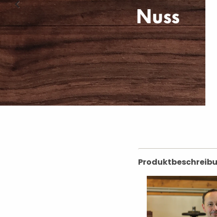
Produktbeschreib