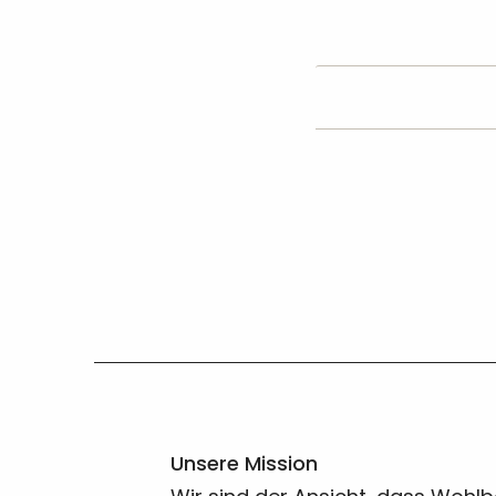
Unsere Mission