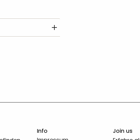
Info
Join us
Impressum