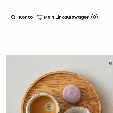
Konto
Mein Einkaufswagen (
0
)