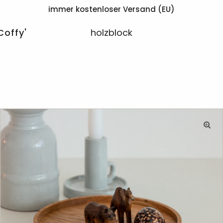
immer kostenloser Versand (EU)
Coffy'
holzblock